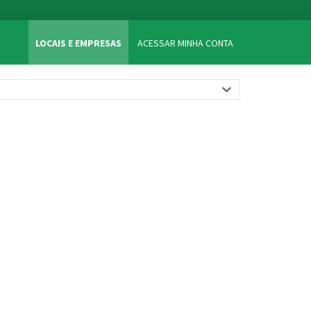
LOCAIS E EMPRESAS
ACESSAR MINHA CONTA