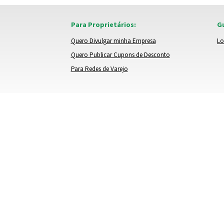
Para Proprietários:
Gu
Quero Divulgar minha Empresa
Lo
Quero Publicar Cupons de Desconto
Para Redes de Varejo