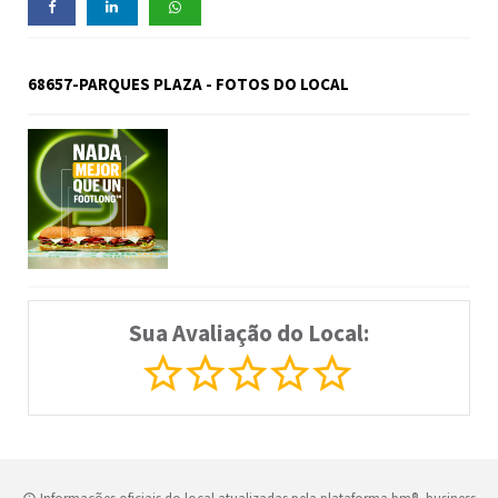
68657-PARQUES PLAZA - FOTOS DO LOCAL
Sua Avaliação do Local: