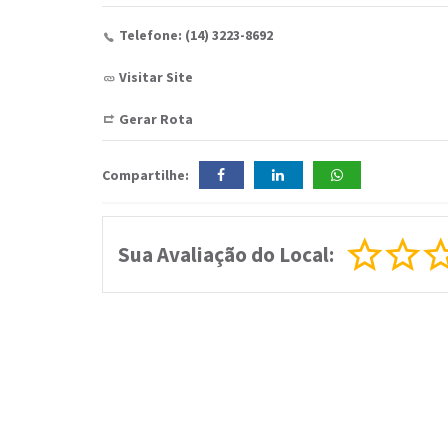
Telefone: (14) 3223-8692
Visitar Site
Gerar Rota
Compartilhe:
Sua Avaliação do Local: