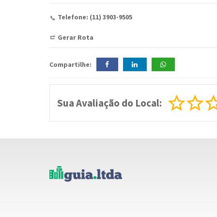
Telefone: (11) 3903-9505
Gerar Rota
Compartilhe:
Sua Avaliação do Local: