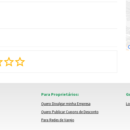
Para Proprietários:
Gu
Quero Divulgar minha Empresa
Lo
Quero Publicar Cupons de Desconto
Para Redes de Varejo