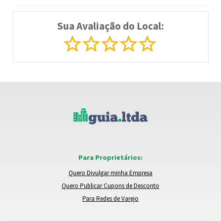
Sua Avaliação do Local:
Para Proprietários:
Quero Divulgar minha Empresa
Quero Publicar Cupons de Desconto
Para Redes de Varejo