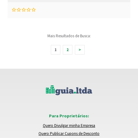
Mais Resultados de Busca:
1
2
>
Para Proprietários:
Quero Divulgar minha Empresa
Quero Publicar Cupons de Desconto