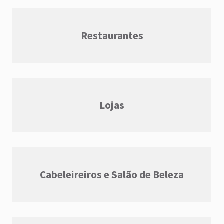
Restaurantes
Lojas
Cabeleireiros e Salão de Beleza