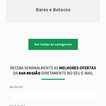
Bares e Botecos
Ver todas as categorias
RECEBA SEMANALMENTE AS
MELHORES OFERTAS
DA
SUA REGIÃO
DIRETAMENTE NO SEU E-MAIL
Seu Nome *
Seu E-mail *