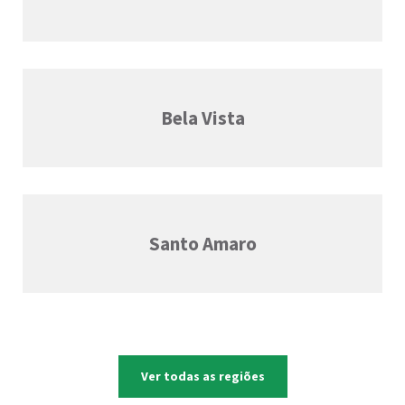
Bela Vista
Santo Amaro
Ver todas as regiões