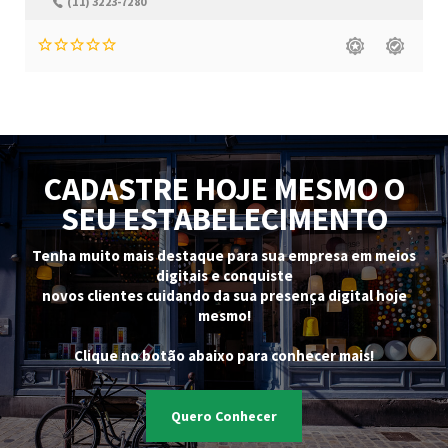
(11) 3223-7280
CADASTRE HOJE MESMO O
SEU ESTABELECIMENTO
Tenha muito mais destaque para sua empresa em meios
digitais e conquiste
novos clientes cuidando da sua presença digital hoje
mesmo!
Clique no botão abaixo para conhecer mais!
Quero Conhecer