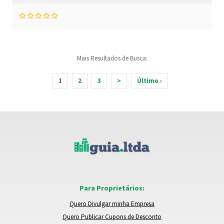
Mais Resultados de Busca:
1
2
3
>
Último ›
Para Proprietários:
Quero Divulgar minha Empresa
Quero Publicar Cupons de Desconto