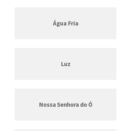
Água Fria
Luz
Nossa Senhora do Ó