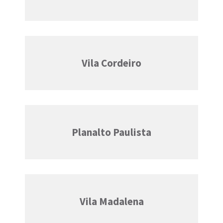
Vila Cordeiro
Planalto Paulista
Vila Madalena