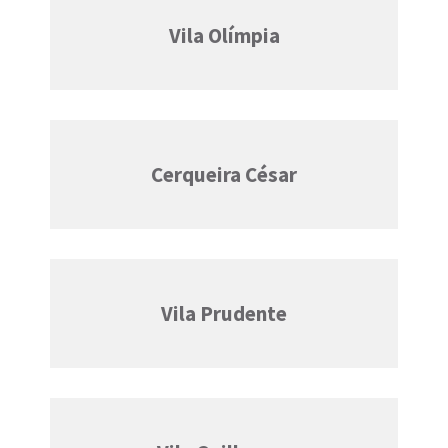
Vila Olímpia
Cerqueira César
Vila Prudente