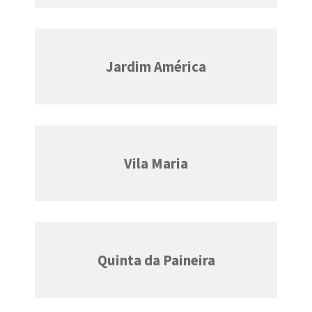
Jardim América
Vila Maria
Quinta da Paineira