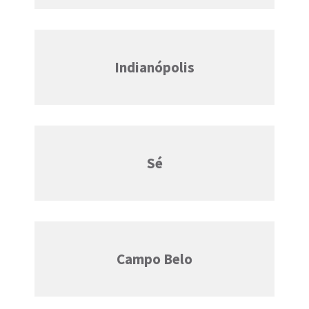
Indianópolis
Sé
Campo Belo