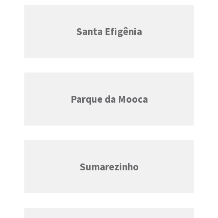
Santa Efigênia
Parque da Mooca
Sumarezinho