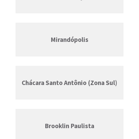
Mirandópolis
Chácara Santo Antônio (Zona Sul)
Brooklin Paulista