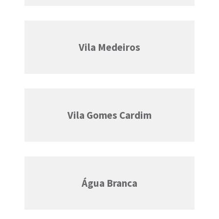
Vila Medeiros
Vila Gomes Cardim
Água Branca