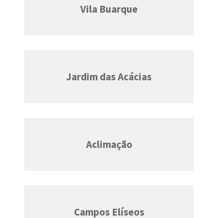
Vila Buarque
Jardim das Acácias
Aclimação
Campos Elíseos