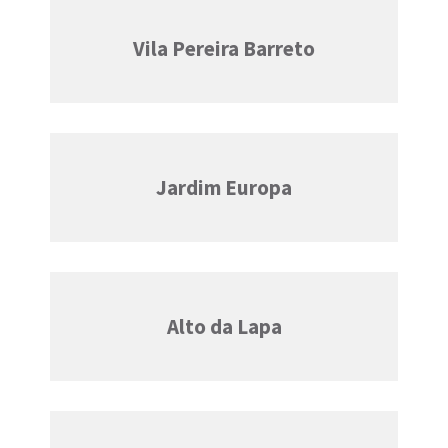
Vila Pereira Barreto
Jardim Europa
Alto da Lapa