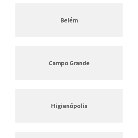
Belém
Campo Grande
Higienópolis