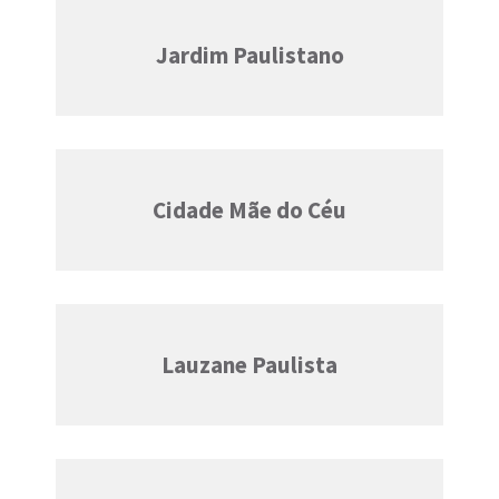
Jardim Paulistano
Cidade Mãe do Céu
Lauzane Paulista