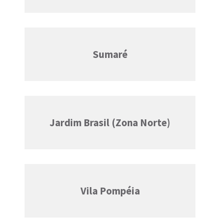
Sumaré
Jardim Brasil (Zona Norte)
Vila Pompéia