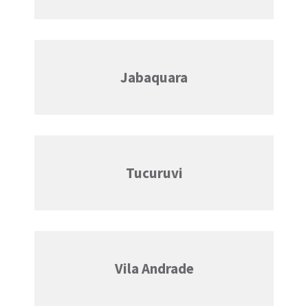
Jabaquara
Tucuruvi
Vila Andrade