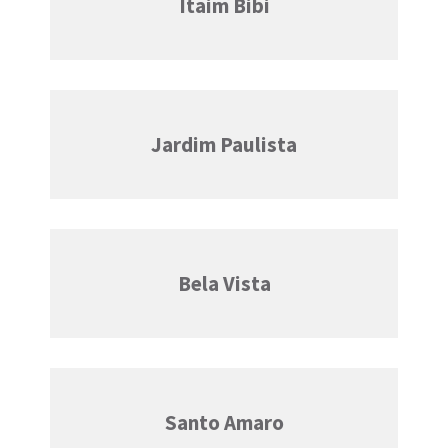
Itaim Bibi
Jardim Paulista
Bela Vista
Santo Amaro