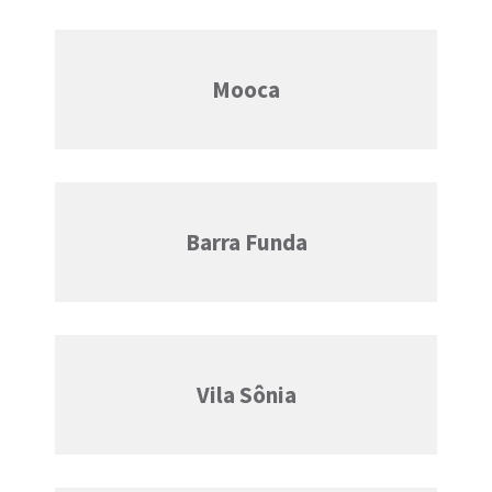
Mooca
Barra Funda
Vila Sônia