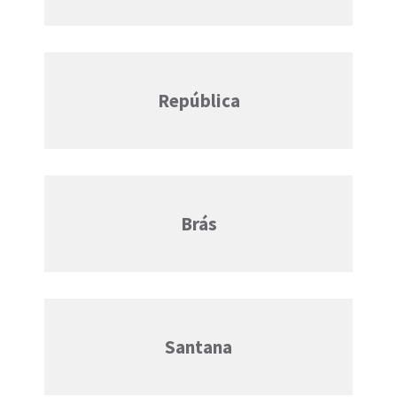
República
Brás
Santana