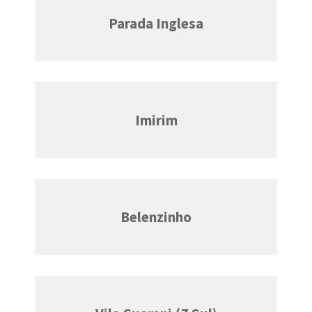
Parada Inglesa
Imirim
Belenzinho