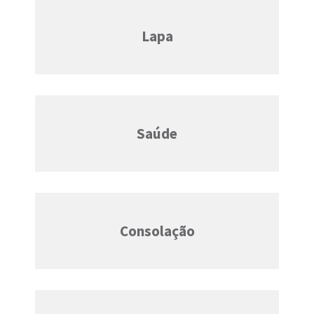
Lapa
Saúde
Consolação