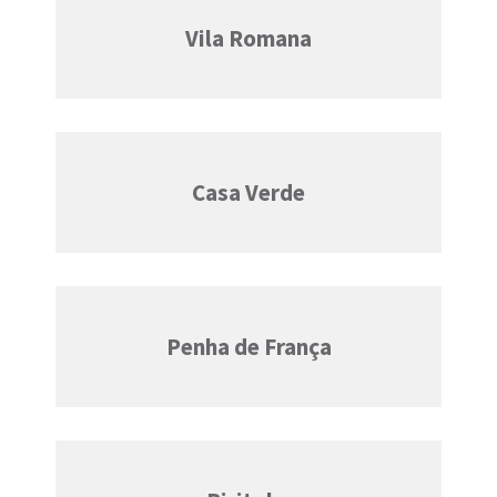
Vila Romana
Casa Verde
Penha de França