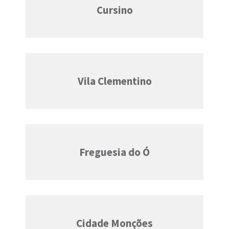
Cursino
Vila Clementino
Freguesia do Ó
Cidade Monções