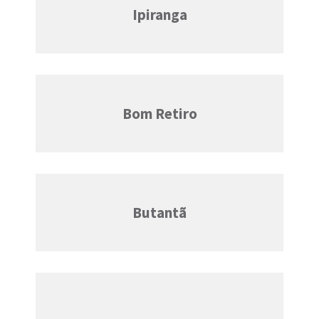
Ipiranga
Bom Retiro
Butantã