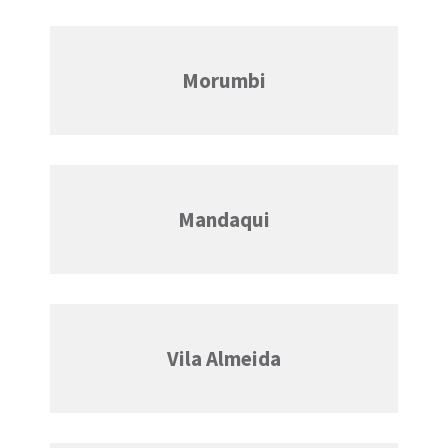
Morumbi
Mandaqui
Vila Almeida