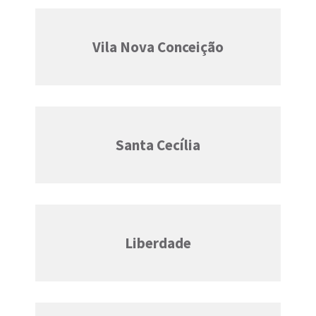
Vila Nova Conceição
Santa Cecília
Liberdade