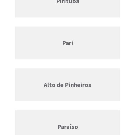
Pirituba
Pari
Alto de Pinheiros
Paraíso