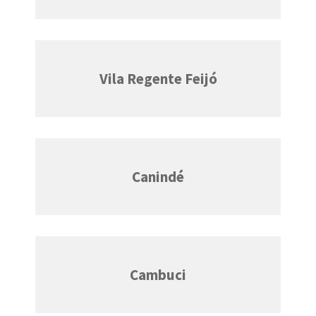
Vila Regente Feijó
Canindé
Cambuci