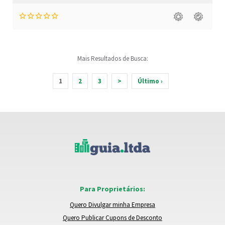
Mais Resultados de Busca:
1
2
3
>
Último ›
Para Proprietários:
Quero Divulgar minha Empresa
Quero Publicar Cupons de Desconto