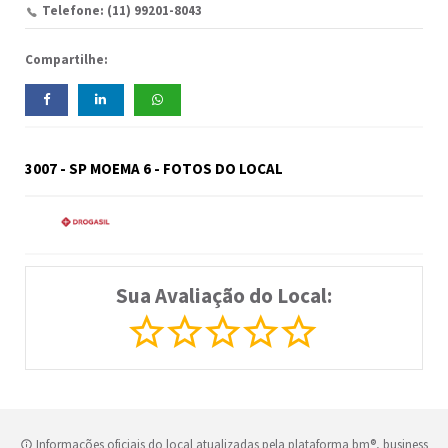
Telefone: (11) 99201-8043
Compartilhe:
3007 - SP MOEMA 6 - FOTOS DO LOCAL
Sua Avaliação do Local:
Informações oficiais do local atualizadas pela plataforma bm®, business