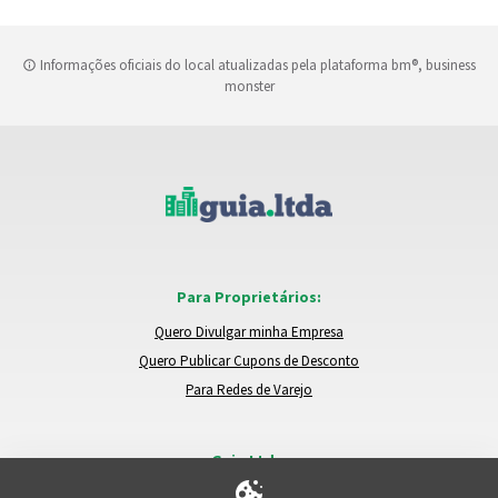
Informações oficiais do local atualizadas pela plataforma bm®, business
monster
Para Proprietários:
Quero Divulgar minha Empresa
Quero Publicar Cupons de Desconto
Para Redes de Varejo
Guia.Ltda:
Locais e Empresas