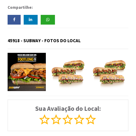
Compartilhe:
45918 - SUBWAY - FOTOS DO LOCAL
Sua Avaliação do Local: