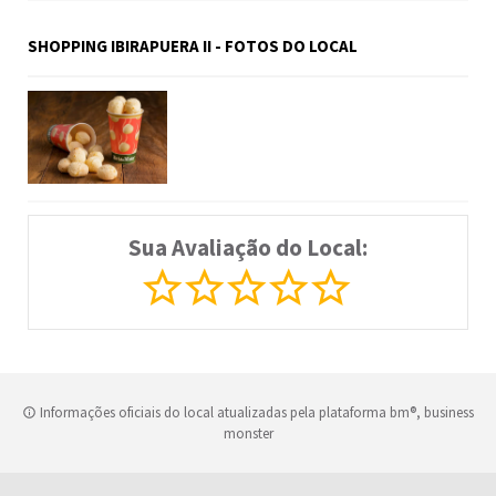
SHOPPING IBIRAPUERA II - FOTOS DO LOCAL
Sua Avaliação do Local:
Informações oficiais do local atualizadas pela plataforma bm®, business
monster