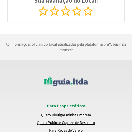
Sua Avaliação do Local:
Informações oficiais do local atualizadas pela plataforma bm®, business
monster
Para Proprietários:
Quero Divulgar minha Empresa
Quero Publicar Cupons de Desconto
Para Redes de Varejo