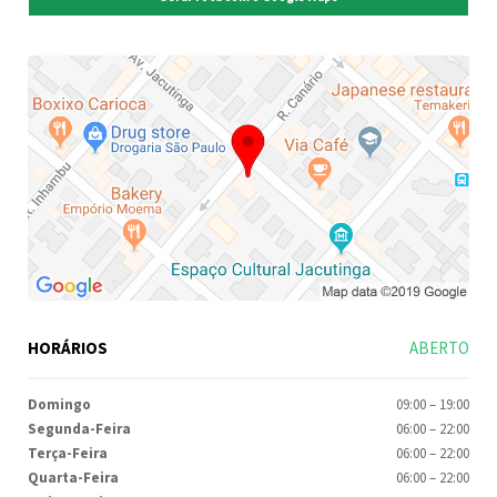
HORÁRIOS
ABERTO
Domingo
09:00
–
19:00
Segunda-Feira
06:00
–
22:00
Terça-Feira
06:00
–
22:00
Quarta-Feira
06:00
–
22:00