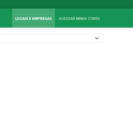
LOCAIS E EMPRESAS
ACESSAR MINHA CONTA