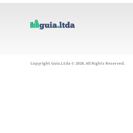
Copyright Guia.Ltda © 2026. All Rights Reserved.