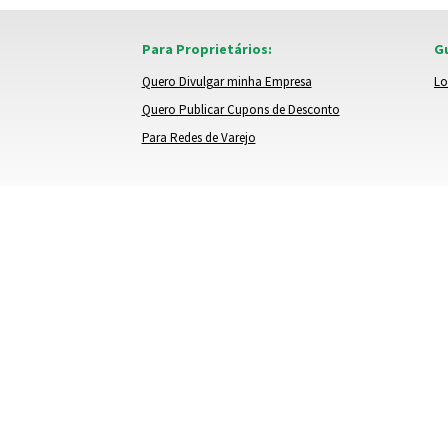
Para Proprietários:
Gu
Quero Divulgar minha Empresa
Lo
Quero Publicar Cupons de Desconto
Para Redes de Varejo