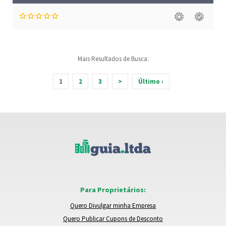
Mais Resultados de Busca:
1
2
3
>
Último ›
Para Proprietários:
Quero Divulgar minha Empresa
Quero Publicar Cupons de Desconto