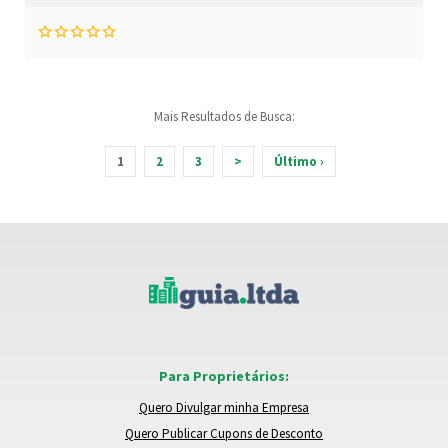
Mais Resultados de Busca:
1
2
3
>
Último ›
Para Proprietários:
Quero Divulgar minha Empresa
Quero Publicar Cupons de Desconto