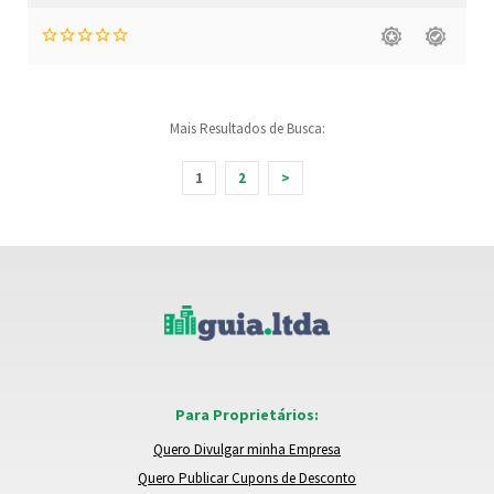
Mais Resultados de Busca:
1
2
>
Para Proprietários:
Quero Divulgar minha Empresa
Quero Publicar Cupons de Desconto