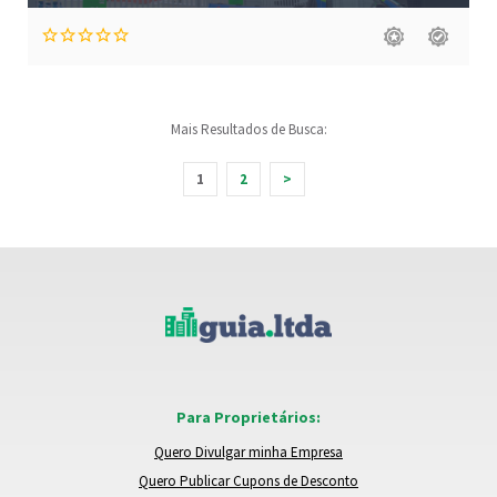
Mais Resultados de Busca:
1
2
>
Para Proprietários:
Quero Divulgar minha Empresa
Quero Publicar Cupons de Desconto