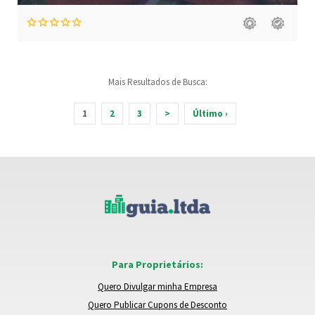
Mais Resultados de Busca:
1
2
3
>
Último ›
Para Proprietários:
Quero Divulgar minha Empresa
Quero Publicar Cupons de Desconto