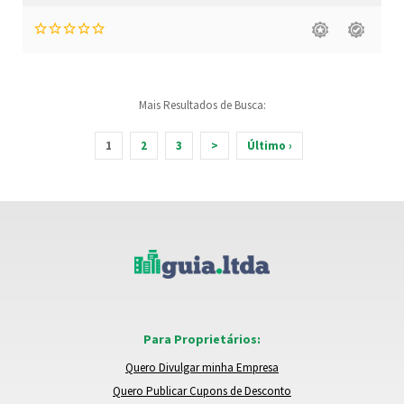
Mais Resultados de Busca:
1
2
3
>
Último ›
Para Proprietários:
Quero Divulgar minha Empresa
Quero Publicar Cupons de Desconto