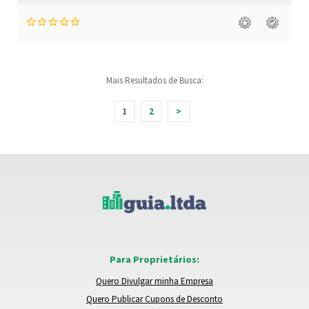
Mais Resultados de Busca:
1
2
>
Para Proprietários:
Quero Divulgar minha Empresa
Quero Publicar Cupons de Desconto