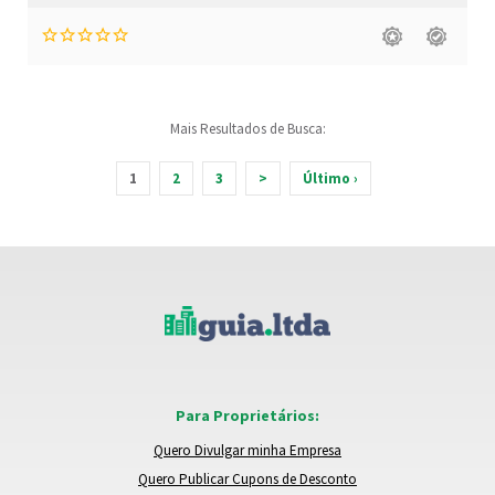
Mais Resultados de Busca:
1
2
3
>
Último ›
Para Proprietários:
Quero Divulgar minha Empresa
Quero Publicar Cupons de Desconto