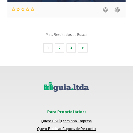
Mais Resultados de Busca:
1
2
3
>
Para Proprietários:
Quero Divulgar minha Empresa
Quero Publicar Cupons de Desconto