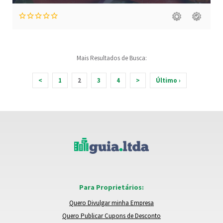
Mais Resultados de Busca:
<
1
2
3
4
>
Último ›
Para Proprietários:
Quero Divulgar minha Empresa
Quero Publicar Cupons de Desconto