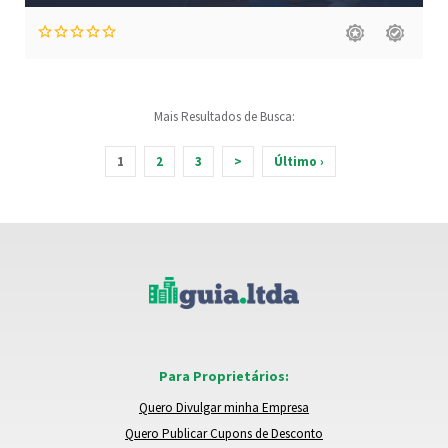
Mais Resultados de Busca:
1
2
3
>
Último ›
Para Proprietários:
Quero Divulgar minha Empresa
Quero Publicar Cupons de Desconto