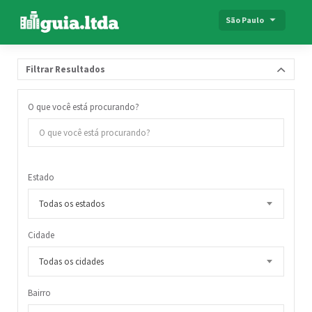
São Paulo
Filtrar Resultados
O que você está procurando?
Estado
Todas os estados
Cidade
Todas os cidades
Bairro