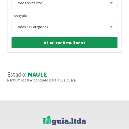
Todos os bairros
Categoria
Todas as Categorias
Atualizar Resultados
Estado:
MAULE
Nenhum local encontrado para a sua busca