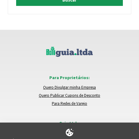
Para Proprietários:
Quero Divulgar minha Empresa
Quero Publicar Cupons de Desconto
Para Redes de Varejo
Guia.Ltda:
Locais e Empresas