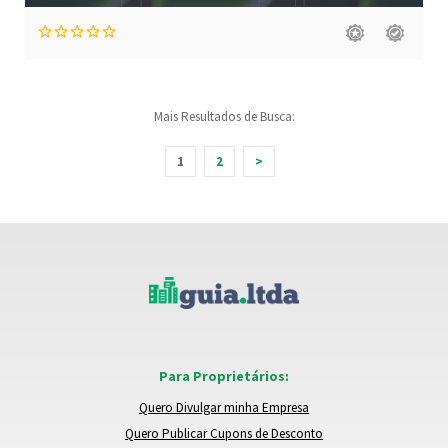
Mais Resultados de Busca:
1
2
>
Para Proprietários:
Quero Divulgar minha Empresa
Quero Publicar Cupons de Desconto