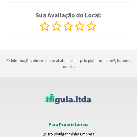
Sua Avaliação do Local:
Informações oficiais do local atualizadas pela plataforma bm®, business
monster
Para Proprietários:
Quero Divulgar minha Empresa