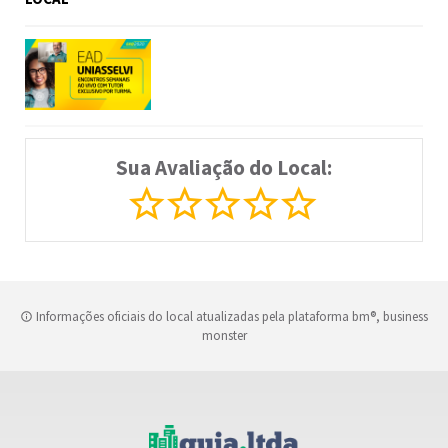
Sua Avaliação do Local:
Informações oficiais do local atualizadas pela plataforma bm®, business
monster