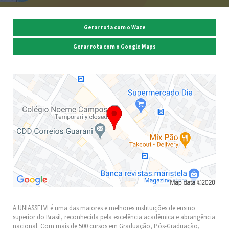
Gerar rota com o Waze
Gerar rota com o Google Maps
A UNIASSELVI é uma das maiores e melhores instituições de ensino
superior do Brasil, reconhecida pela excelência acadêmica e abrangência
nacional. Com mais de 500 cursos em Graduação, Pós-Graduação,