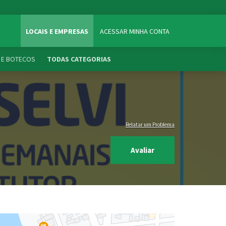
LOCAIS E EMPRESAS
ACESSAR MINHA CONTA
 E BOTECOS
TODAS CATEGORIAS
Relatar um Problema
Avaliar