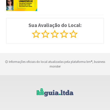
Sua Avaliação do Local:
Informações oficiais do local atualizadas pela plataforma bm®, business
monster