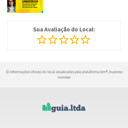
Sua Avaliação do Local:
Informações oficiais do local atualizadas pela plataforma bm®, business
monster