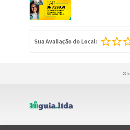
Sua Avaliação do Local:
In