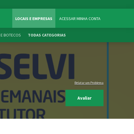
LOCAIS E EMPRESAS
ACESSAR MINHA CONTA
 E BOTECOS
TODAS CATEGORIAS
Relatar um Problema
Avaliar