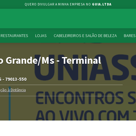
QUERO DIVULGAR A MINHA EMPRESA NO
GUIA.LTDA
RESTAURANTES
LOJAS
CABELEIREIROS E SALÃO DE BELEZA
BARES
 Grande/Ms - Terminal
S - 79013-550
ção à Distância