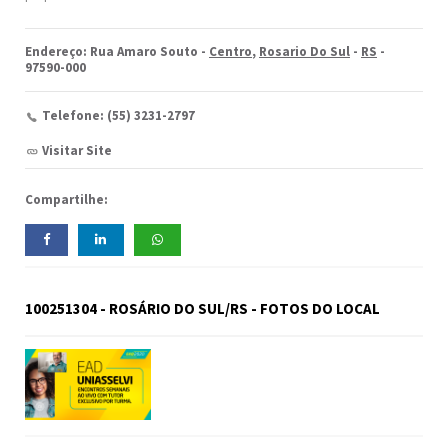
Endereço: Rua Amaro Souto -
Centro
,
Rosario Do Sul
-
RS
-
97590-000
Telefone: (55) 3231-2797
Visitar Site
Compartilhe:
100251304 - ROSÁRIO DO SUL/RS - FOTOS DO LOCAL