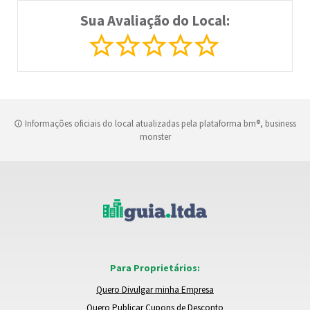
Sua Avaliação do Local:
Informações oficiais do local atualizadas pela plataforma bm®, business
monster
Para Proprietários:
Quero Divulgar minha Empresa
Quero Publicar Cupons de Desconto