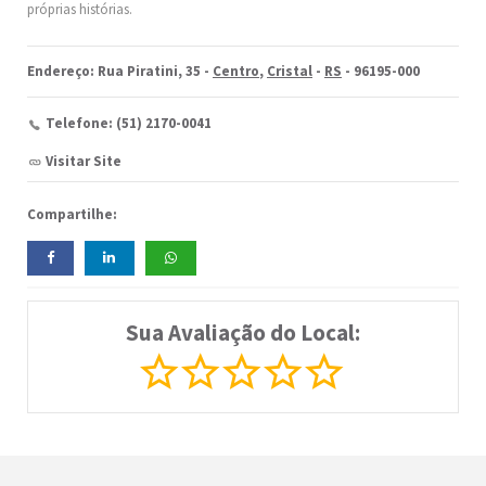
próprias histórias.
Endereço: Rua Piratini, 35 -
Centro
,
Cristal
-
RS
- 96195-000
Telefone: (51) 2170-0041
Visitar Site
Compartilhe:
Sua Avaliação do Local: