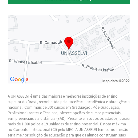
A UNIASSELVI é uma das maiores e melhores instituições de ensino
superior do Brasil, reconhecida pela excelência acadêmica e abrangência
nacional. Com mais de 500 cursos em Graduação, Pós-Graduação,
Profissionalizantes e Técnicos, oferece opções de cursos presenciais,
semipresenciais e a distância (EAD). Presente em todos os estados, possui
mais de 1.300 polos e 19 unidades de ensino presencial. É nota máxima
no Conceito Institucional (CI) pelo MEC. A UNIASSELVI tem como missão
ser a melhor solução de educação para que os alunos construam suas