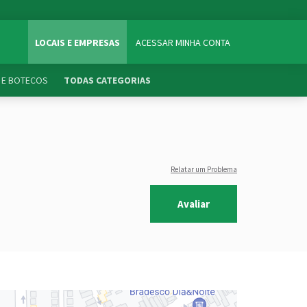
LOCAIS E EMPRESAS
ACESSAR MINHA CONTA
 E BOTECOS
TODAS CATEGORIAS
Relatar um Problema
Avaliar