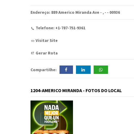
Endereço: 889 Americo Miranda Ave -
,
-
- 00936
Telefone: +1-787-751-9361
Visitar Site
Gerar Rota
Compartilhe:
1204-AMERICO MIRANDA - FOTOS DO LOCAL