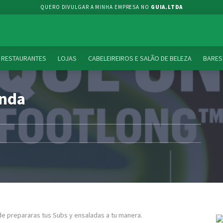
QUERO DIVULGAR A MINHA EMPRESA NO
GUIA.LTDA
RESTAURANTES
LOJAS
CABELEIREIROS E SALÃO DE BELEZA
BARES
anda
e prepararas tus Subs y ensaladas a tu manera.