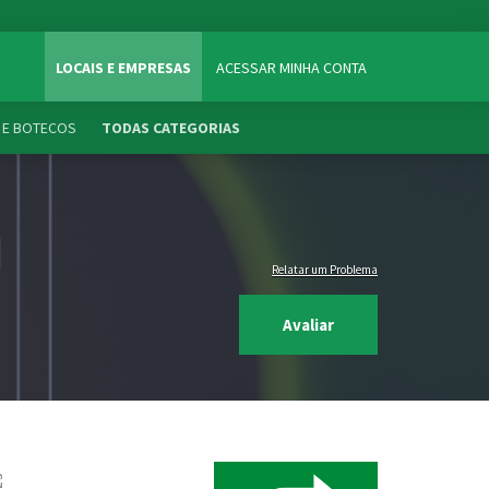
LOCAIS E EMPRESAS
ACESSAR MINHA CONTA
 E BOTECOS
TODAS CATEGORIAS
Relatar um Problema
Avaliar