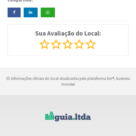
Compartilhe:
Sua Avaliação do Local:
Informações oficiais do local atualizadas pela plataforma bm®, business
monster