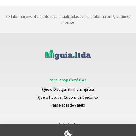
Informações oficiais do local atualizadas pela plataforma bm®, business
monster
Para Proprietários:
Quero Divulgar minha Empresa
Quero Publicar Cupons de Desconto
Para Redes de Varejo
Guia.Ltda:
Locais e Empresas