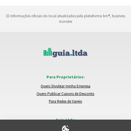
Informações oficiais do local atualizadas pela plataforma bm®, business
monster
Para Proprietários:
Quero Divulgar minha Empresa
Quero Publicar Cupons de Desconto
Para Redes de Varejo
Guia.Ltda:
Locais e Empresas