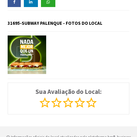
31695-SUBWAY PALENQUE - FOTOS DO LOCAL
Sua Avaliação do Local: