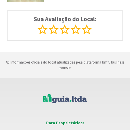
Sua Avaliação do Local:
Informações oficiais do local atualizadas pela plataforma bm®, business
monster
Para Proprietários: