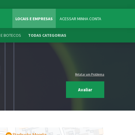
LOCAIS E EMPRESAS
ACESSAR MINHA CONTA
 E BOTECOS
TODAS CATEGORIAS
Relatar um Problema
Avaliar