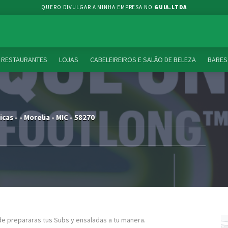
QUERO DIVULGAR A MINHA EMPRESA NO
GUIA.LTDA
RESTAURANTES
LOJAS
CABELEIREIROS E SALÃO DE BELEZA
BARES
as - - Morelia - MIC - 58270
e prepararas tus Subs y ensaladas a tu manera.