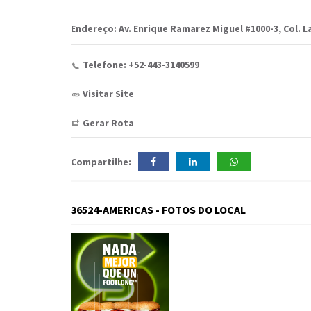
Endereço: Av. Enrique Ramarez Miguel #1000-3, Col. L
Telefone: +52-443-3140599
Visitar Site
Gerar Rota
Compartilhe:
36524-AMERICAS - FOTOS DO LOCAL