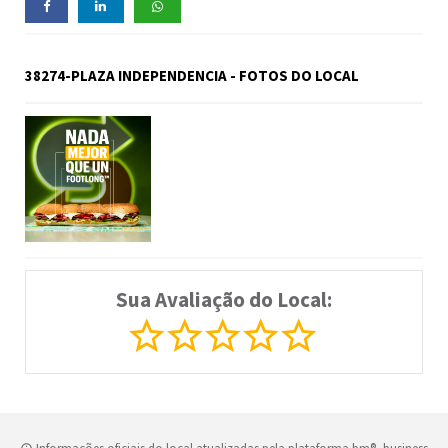
38274-PLAZA INDEPENDENCIA - FOTOS DO LOCAL
Sua Avaliação do Local: