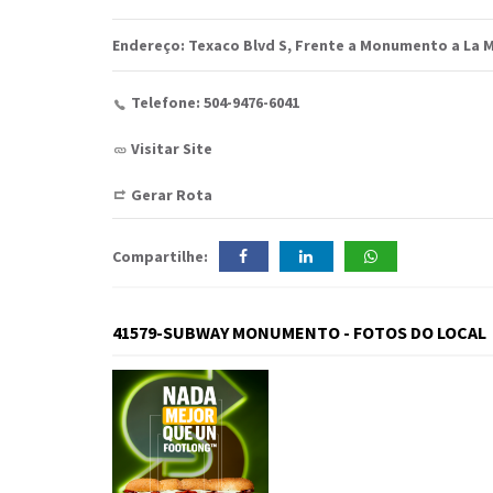
Endereço: Texaco Blvd S, Frente a Monumento a La 
Telefone: 504-9476-6041
Visitar Site
Gerar Rota
Compartilhe:
41579-SUBWAY MONUMENTO - FOTOS DO LOCAL