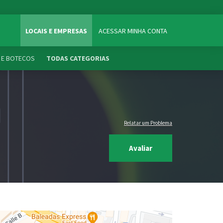
LOCAIS E EMPRESAS
ACESSAR MINHA CONTA
 E BOTECOS
TODAS CATEGORIAS
Relatar um Problema
Avaliar