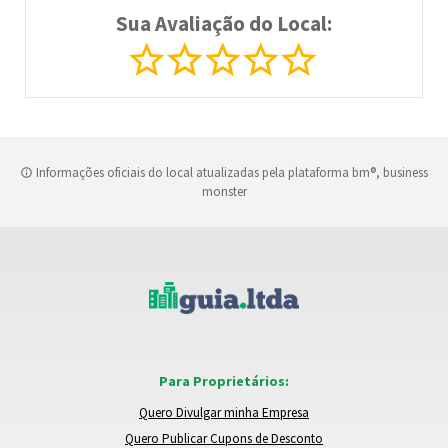
Sua Avaliação do Local:
Informações oficiais do local atualizadas pela plataforma bm®, business
monster
Para Proprietários:
Quero Divulgar minha Empresa
Quero Publicar Cupons de Desconto