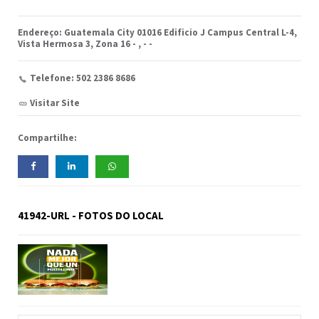
Endereço: Guatemala City 01016 Edificio J Campus Central L-4,
Vista Hermosa 3, Zona 16 -
,
-
-
Telefone: 502 2386 8686
Visitar Site
Compartilhe:
41942-URL - FOTOS DO LOCAL