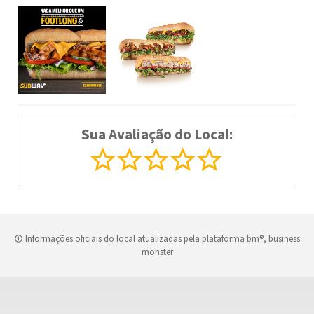
Sua Avaliação do Local:
Informações oficiais do local atualizadas pela plataforma bm®, business
monster