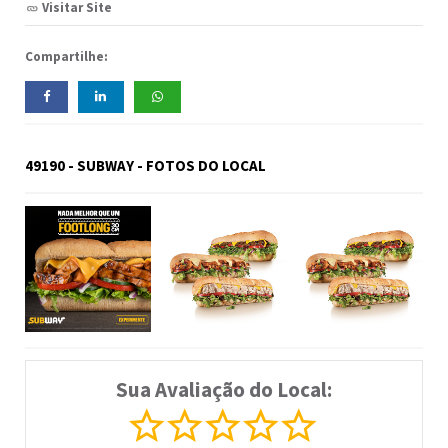
Visitar Site
Compartilhe:
49190 - SUBWAY - FOTOS DO LOCAL
Sua Avaliação do Local: