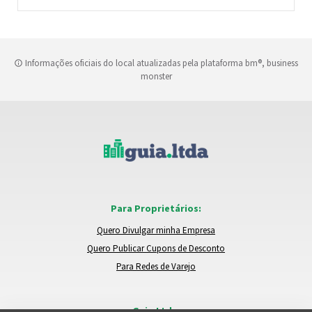
Informações oficiais do local atualizadas pela plataforma bm®, business
monster
Para Proprietários:
Quero Divulgar minha Empresa
Quero Publicar Cupons de Desconto
Para Redes de Varejo
Guia.Ltda: